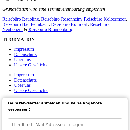
Grundsätzlich wird eine Terminvereinbarung empfohlen
Reisebüro Raubling
,
Reisebüro Rosenheim
,
Reisebüro Kolbermoor
,
Reisebüro Bad Feilnbach
,
Reisebüro Rohrdorf
,
Reisebüro
Neubeuern
&
Reisebüro Brannenburg
INFORMATION
Impressum
Datenschutz
Über uns
Unsere Geschichte
Impressum
Datenschutz
Über uns
Unsere Geschichte
Beim Newsletter anmelden und keine Angebote
verpassen: