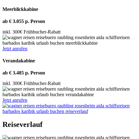
Meerblickkabine
ab € 3.055 p. Person
inkl. 300€ Frühbucher-Rabatt
Jetzt anrufen
Verandakabine
ab € 3.485 p. Person
inkl. 300€ Frühbucher-Rabatt
Jetzt anrufen
Reiseverlauf