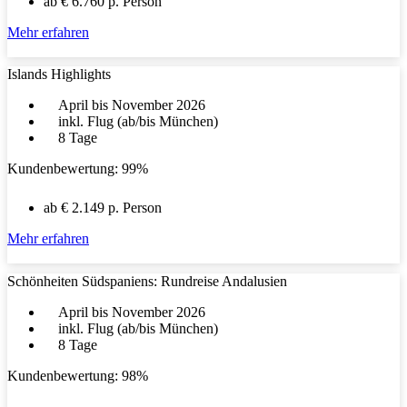
ab € 6.760 p. Person
Mehr erfahren
Islands Highlights
April bis November 2026
inkl. Flug (ab/bis München)
8 Tage
Kundenbewertung: 99%
ab € 2.149 p. Person
Mehr erfahren
Schönheiten Südspaniens: Rundreise Andalusien
April bis November 2026
inkl. Flug (ab/bis München)
8 Tage
Kundenbewertung: 98%