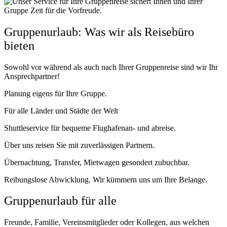
Gruppenurlaub: Was wir als Reisebüro
bieten
Sowohl vor während als auch nach Ihrer Gruppenreise sind wir Ihr
Ansprechpartner!
Planung eigens für Ihre Gruppe.
Für alle Länder und Städte der Welt
Shuttleservice für bequeme Flughafenan- und abreise.
Über uns reisen Sie mit zuverlässigen Partnern.
Übernachtung, Transfer, Mietwagen gesondert zubuchbar.
Reibungslose Abwicklung. Wir kümmern uns um Ihre Belange.
Gruppenurlaub für alle
Freunde, Familie, Vereinsmitglieder oder Kollegen, aus welchen