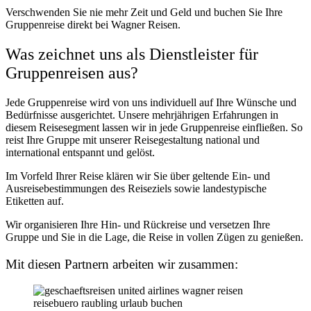
Verschwenden Sie nie mehr Zeit und Geld und buchen Sie Ihre
Gruppenreise direkt bei Wagner Reisen.
Was zeichnet uns als Dienstleister für
Gruppenreisen aus?
Jede Gruppenreise wird von uns individuell auf Ihre Wünsche und
Bedürfnisse ausgerichtet. Unsere mehrjährigen Erfahrungen in
diesem Reisesegment lassen wir in jede Gruppenreise einfließen. So
reist Ihre Gruppe mit unserer Reisegestaltung national und
international entspannt und gelöst.
Im Vorfeld Ihrer Reise klären wir Sie über geltende Ein- und
Ausreisebestimmungen des Reiseziels sowie landestypische
Etiketten auf.
Wir organisieren Ihre Hin- und Rückreise und versetzen Ihre
Gruppe und Sie in die Lage, die Reise in vollen Zügen zu genießen.
Mit diesen Partnern arbeiten wir zusammen: