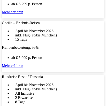
ab € 5.299 p. Person
Mehr erfahren
Gorilla – Erlebnis-Reisen
April bis November 2026
inkl. Flug (ab/bis München)
15 Tage
Kundenbewertung: 99%
ab € 5.999 p. Person
Mehr erfahren
Rundreise Best of Tansania
April bis November 2026
inkl. Flug (ab/bis München)
All Inclusive
2 Erwachsene
8 Tage