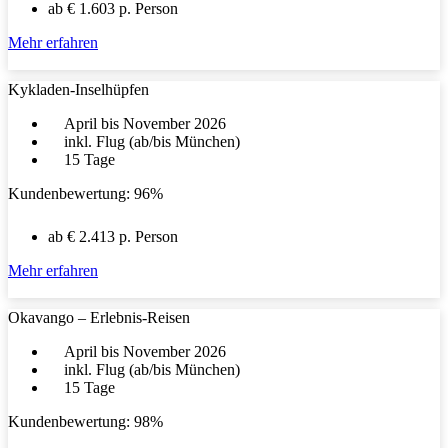
ab € 1.603 p. Person
Mehr erfahren
Kykladen-Inselhüpfen
April bis November 2026
inkl. Flug (ab/bis München)
15 Tage
Kundenbewertung: 96%
ab € 2.413 p. Person
Mehr erfahren
Okavango – Erlebnis-Reisen
April bis November 2026
inkl. Flug (ab/bis München)
15 Tage
Kundenbewertung: 98%