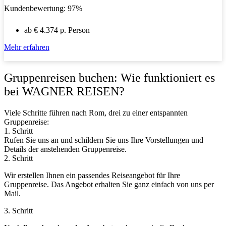
Kundenbewertung: 97%
ab € 4.374 p. Person
Mehr erfahren
Gruppenreisen buchen: Wie funktioniert es
bei WAGNER REISEN?
Viele Schritte führen nach Rom, drei zu einer entspannten
Gruppenreise:
1. Schritt
Rufen Sie uns an und schildern Sie uns Ihre Vorstellungen und
Details der anstehenden Gruppenreise.
2. Schritt
Wir erstellen Ihnen ein passendes Reiseangebot für Ihre
Gruppenreise. Das Angebot erhalten Sie ganz einfach von uns per
Mail.
3. Schritt