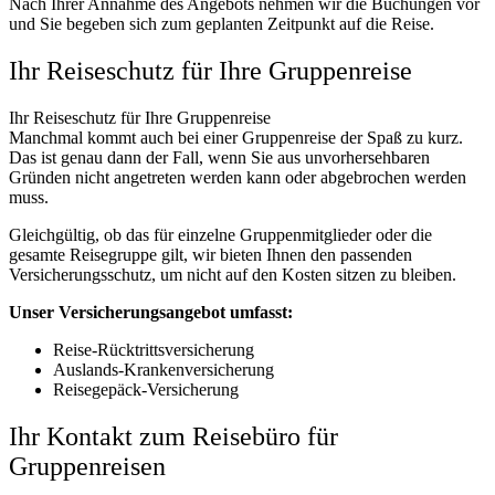
Nach Ihrer Annahme des Angebots nehmen wir die Buchungen vor
und Sie begeben sich zum geplanten Zeitpunkt auf die Reise.
Ihr Reiseschutz für Ihre Gruppenreise
Ihr Reiseschutz für Ihre Gruppenreise
Manchmal kommt auch bei einer Gruppenreise der Spaß zu kurz.
Das ist genau dann der Fall, wenn Sie aus unvorhersehbaren
Gründen nicht angetreten werden kann oder abgebrochen werden
muss.
Gleichgültig, ob das für einzelne Gruppenmitglieder oder die
gesamte Reisegruppe gilt, wir bieten Ihnen den passenden
Versicherungsschutz, um nicht auf den Kosten sitzen zu bleiben.
Unser Versicherungsangebot umfasst:
Reise-Rücktrittsversicherung
Auslands-Krankenversicherung
Reisegepäck-Versicherung
Ihr Kontakt zum Reisebüro für
Gruppenreisen