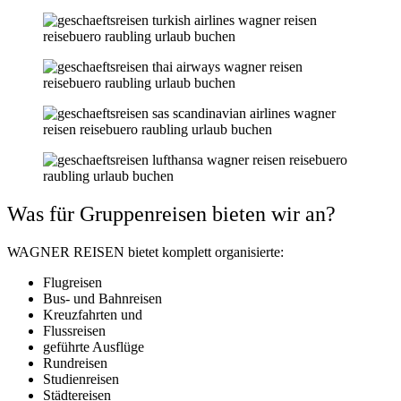
Was für Gruppenreisen bieten wir an?
WAGNER REISEN bietet komplett organisierte:
Flugreisen
Bus- und Bahnreisen
Kreuzfahrten und
Flussreisen
geführte Ausflüge
Rundreisen
Studienreisen
Städtereisen