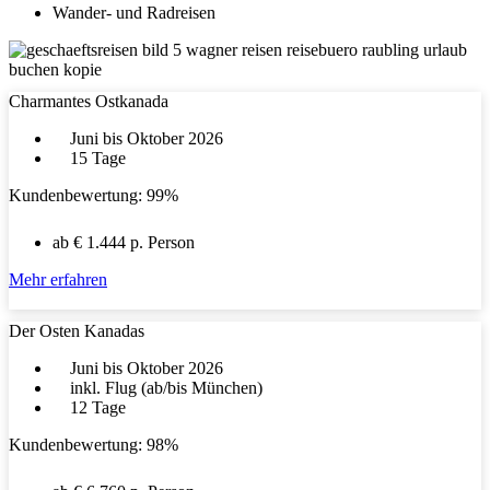
Wander- und Radreisen
Charmantes Ostkanada
Juni bis Oktober 2026
15 Tage
Kundenbewertung: 99%
ab € 1.444 p. Person
Mehr erfahren
Der Osten Kanadas
Juni bis Oktober 2026
inkl. Flug (ab/bis München)
12 Tage
Kundenbewertung: 98%