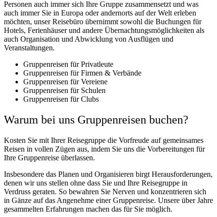
Personen auch immer sich Ihre Gruppe zusammensetzt und was
auch immer Sie in Europa oder andernorts auf der Welt erleben
möchten, unser Reisebüro übernimmt sowohl die Buchungen für
Hotels, Ferienhäuser und andere Übernachtungsmöglichkeiten als
auch Organisation und Abwicklung von Ausflügen und
Veranstaltungen.
Gruppenreisen für Privatleute
Gruppenreisen für Firmen & Verbände
Gruppenreisen für Vereiene
Gruppenreisen für Schulen
Gruppenreisen für Clubs
Warum bei uns Gruppenreisen buchen?
Kosten Sie mit Ihrer Reisegruppe die Vorfreude auf gemeinsames
Reisen in vollen Zügen aus, indem Sie uns die Vorbereitungen für
Ihre Gruppenreise überlassen.
Insbesondere das Planen und Organisieren birgt Herausforderungen,
denen wir uns stellen ohne dass Sie und Ihre Reisegruppe in
Verdruss geraten. So bewahren Sie Nerven und konzentrieren sich
in Gänze auf das Angenehme einer Gruppenreise. Unsere über Jahre
gesammelten Erfahrungen machen das für Sie möglich.