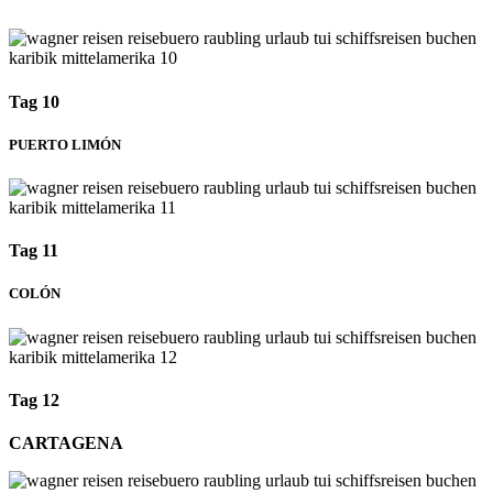
Tag 10
PUERTO LIMÓN
Tag 11
COLÓN
Tag 12
CARTAGENA