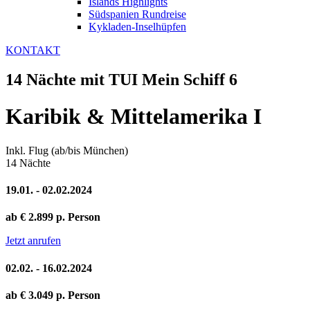
Islands Highlights
Südspanien Rundreise
Kykladen-Inselhüpfen
KONTAKT
14 Nächte mit TUI Mein Schiff 6
Karibik & Mittelamerika I
Inkl. Flug (ab/bis München)
14 Nächte
19.01. - 02.02.2024
ab € 2.899 p. Person
Jetzt anrufen
02.02. - 16.02.2024
ab € 3.049 p. Person