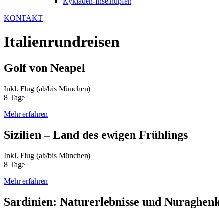
Kykladen-Inselhüpfen
KONTAKT
Italienrundreisen
Golf von Neapel
Inkl. Flug (ab/bis München)
8 Tage
Mehr erfahren
Sizilien – Land des ewigen Frühlings
Inkl. Flug (ab/bis München)
8 Tage
Mehr erfahren
Sardinien: Naturerlebnisse und Nuraghenk