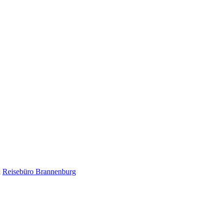
&
Reisebüro Brannenburg