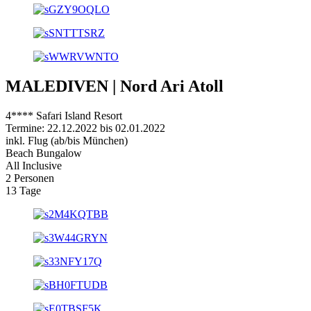
MALEDIVEN | Nord Ari Atoll
4**** Safari Island Resort
Termine: 22.12.2022 bis 02.01.2022
inkl. Flug (ab/bis München)
Beach Bungalow
All Inclusive
2 Personen
13 Tage