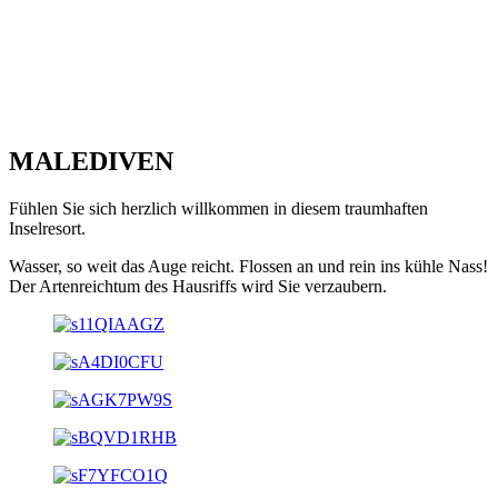
MALEDIVEN
Fühlen Sie sich herzlich willkommen in diesem traumhaften
Inselresort.
Wasser, so weit das Auge reicht. Flossen an und rein ins kühle Nass!
Der Artenreichtum des Hausriffs wird Sie verzaubern.