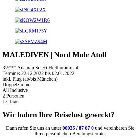
MALEDIVEN | Nord Male Atoll
3½*** Adaaran Select Hudhuranfushi
Termine: 22.12.2022 bis 02.01.2022
inkl. Flug (ab/bis München)
Doppelzimmer
All Inclusive
2 Personen
13 Tage
Wir haben Ihre Reiselust geweckt?
Dann rufen Sie uns an unter
08035 / 87 87 0
und vereinbaren Sie
Ihren persönlichen Beratungstermin.