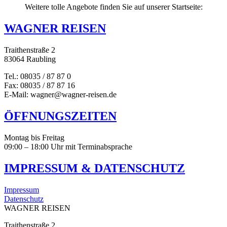
Weitere tolle Angebote finden Sie auf unserer Startseite:
WAGNER REISEN
Traithenstraße 2
83064 Raubling
Tel.: 08035 / 87 87 0
Fax: 08035 / 87 87 16
E-Mail: wagner@wagner-reisen.de
ÖFFNUNGSZEITEN
Montag bis Freitag
09:00 – 18:00 Uhr mit Terminabsprache
IMPRESSUM & DATENSCHUTZ
Impressum
Datenschutz
WAGNER REISEN
Traithenstraße 2