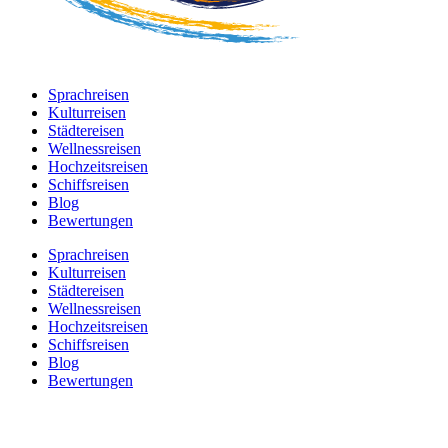
Sprachreisen
Kulturreisen
Städtereisen
Wellnessreisen
Hochzeitsreisen
Schiffsreisen
Blog
Bewertungen
Sprachreisen
Kulturreisen
Städtereisen
Wellnessreisen
Hochzeitsreisen
Schiffsreisen
Blog
Bewertungen